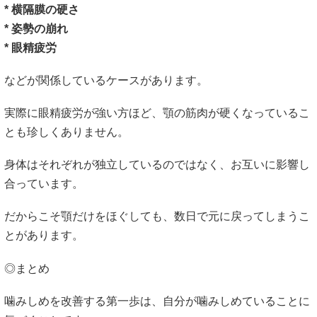
* 横隔膜の硬さ
* 姿勢の崩れ
* 眼精疲労
などが関係しているケースがあります。
実際に眼精疲労が強い方ほど、顎の筋肉が硬くなっているこ
とも珍しくありません。
身体はそれぞれが独立しているのではなく、お互いに影響し
合っています。
だからこそ顎だけをほぐしても、数日で元に戻ってしまうこ
とがあります。
◎まとめ
噛みしめを改善する第一歩は、自分が噛みしめていることに