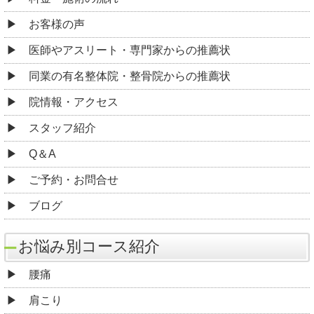
お客様の声
医師やアスリート・専門家からの推薦状
同業の有名整体院・整骨院からの推薦状
院情報・アクセス
スタッフ紹介
Q＆A
ご予約・お問合せ
ブログ
お悩み別コース紹介
腰痛
肩こり