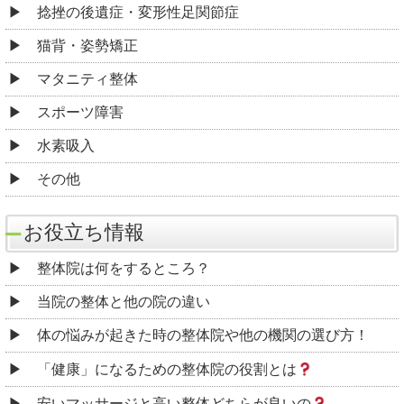
捻挫の後遺症・変形性足関節症
猫背・姿勢矯正
マタニティ整体
スポーツ障害
水素吸入
その他
お役立ち情報
整体院は何をするところ？
当院の整体と他の院の違い
体の悩みが起きた時の整体院や他の機関の選び方！
「健康」になるための整体院の役割とは
安いマッサージと高い整体どちらが良いの