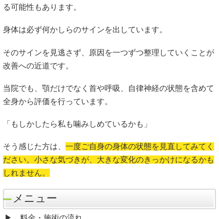
る可能性もあります。
身体は必ず何かしらのサインを出しています。
そのサインを見逃さず、原因を一つずつ整理していくことが
改善への近道です。
当院でも、顎だけでなく首や呼吸、自律神経の状態を含めて
全身から評価を行っています。
「もしかしたら私も噛みしめているかも」
そう感じた方は、
一度ご自身の身体の状態を見直してみてく
ださい。小さな気づきが、大きな変化のきっかけになるかも
しれません。
メニュー
料金・施術の流れ