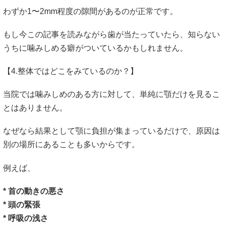
わずか1〜2mm程度の隙間があるのが正常です。
もし今この記事を読みながら歯が当たっていたら、知らない
うちに噛みしめる癖がついているかもしれません。
【4.整体ではどこをみているのか？】
当院では噛みしめのある方に対して、単純に顎だけを見るこ
とはありません。
なぜなら結果として顎に負担が集まっているだけで、原因は
別の場所にあることも多いからです。
例えば、
* 首の動きの悪さ
* 頭の緊張
* 呼吸の浅さ