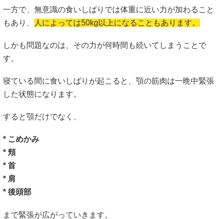
一方で、無意識の食いしばりでは体重に近い力が加わること
もあり、
人によっては50kg以上になることもあります。
しかも問題なのは、その力が何時間も続いてしまうことで
す。
寝ている間に食いしばりが起こると、顎の筋肉は一晩中緊張
した状態になります。
すると顎だけでなく、
* こめかみ
* 頬
* 首
* 肩
* 後頭部
まで緊張が広がっていきます。