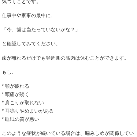
気づくことです。
仕事中や家事の最中に、
「今、歯は当たっていないかな？」
と確認してみてください。
歯が離れるだけでも顎周囲の筋肉は休むことができます。
もし、
* 顎が疲れる
* 頭痛が続く
* 肩こりが取れない
* 耳鳴りやめまいがある
* 睡眠の質が悪い
このような症状が続いている場合は、噛みしめが関係してい