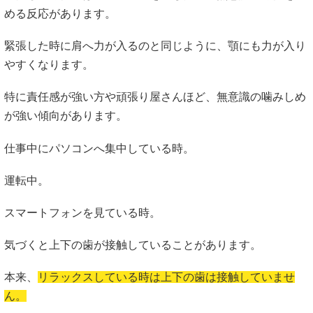
める反応があります。
緊張した時に肩へ力が入るのと同じように、顎にも力が入り
やすくなります。
特に責任感が強い方や頑張り屋さんほど、無意識の噛みしめ
が強い傾向があります。
仕事中にパソコンへ集中している時。
運転中。
スマートフォンを見ている時。
気づくと上下の歯が接触していることがあります。
本来、
リラックスしている時は上下の歯は接触していませ
ん。