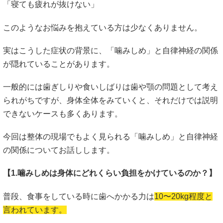
「寝ても疲れが抜けない」
このようなお悩みを抱えている方は少なくありません。
実はこうした症状の背景に、「噛みしめ」と自律神経の関係
が隠れていることがあります。
一般的には歯ぎしりや食いしばりは歯や顎の問題として考え
られがちですが、身体全体をみていくと、それだけでは説明
できないケースも多くあります。
今回は整体の現場でもよく見られる「噛みしめ」と自律神経
の関係についてお話しします。
【1.噛みしめは身体にどれくらい負担をかけているのか？】
普段、食事をしている時に歯へかかる力は
10〜20kg程度と
言われています。