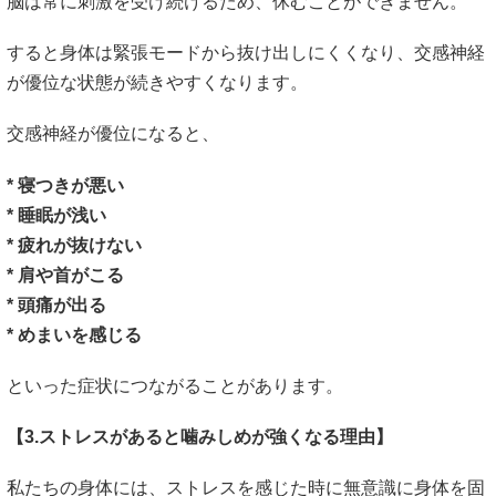
脳は常に刺激を受け続けるため、休むことができません。
すると身体は緊張モードから抜け出しにくくなり、交感神経
が優位な状態が続きやすくなります。
交感神経が優位になると、
* 寝つきが悪い
* 睡眠が浅い
* 疲れが抜けない
* 肩や首がこる
* 頭痛が出る
* めまいを感じる
といった症状につながることがあります。
【3.ストレスがあると噛みしめが強くなる理由】
私たちの身体には、ストレスを感じた時に無意識に身体を固