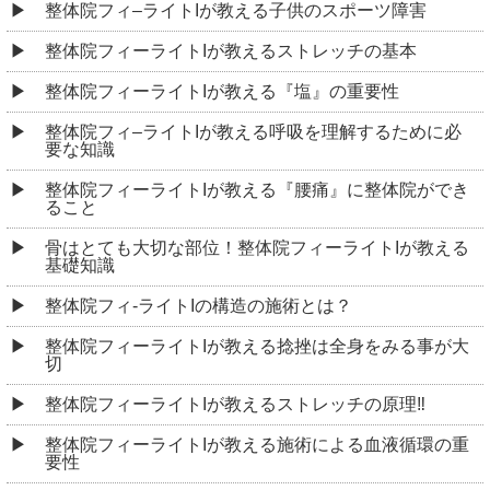
整体院フィ–ライトIが教える子供のスポーツ障害
整体院フィーライトIが教えるストレッチの基本
整体院フィーライトIが教える『塩』の重要性
整体院フィ–ライトIが教える呼吸を理解するために必
要な知識
整体院フィーライトIが教える『腰痛』に整体院ができ
ること
骨はとても大切な部位！整体院フィーライトIが教える
基礎知識
整体院フィ-ライトIの構造の施術とは？
整体院フィーライトIが教える捻挫は全身をみる事が大
切
整体院フィーライトIが教えるストレッチの原理‼︎
整体院フィーライトIが教える施術による血液循環の重
要性