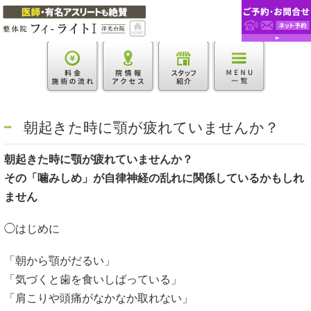
朝起きた時に顎が疲れていませんか？
朝起きた時に顎が疲れていませんか？
その「噛みしめ」が自律神経の乱れに関係しているかもしれ
ません
◯はじめに
「朝から顎がだるい」
「気づくと歯を食いしばっている」
「肩こりや頭痛がなかなか取れない」