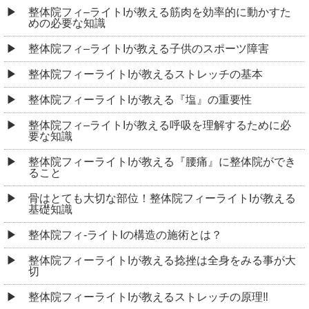
整体院フィ–ライトIが教える筋肉を効率的に動かすた
めの必要な知識
整体院フィ–ライトIが教える子供のスポーツ障害
整体院フィーライトIが教えるストレッチの基本
整体院フィーライトIが教える『塩』の重要性
整体院フィ–ライトIが教える呼吸を理解するために必
要な知識
整体院フィーライトIが教える『腰痛』に整体院ができ
ること
骨はとても大切な部位！整体院フィーライトIが教える
基礎知識
整体院フィ-ライトIの構造の施術とは？
整体院フィーライトIが教える捻挫は全身をみる事が大
切
整体院フィーライトIが教えるストレッチの原理‼︎