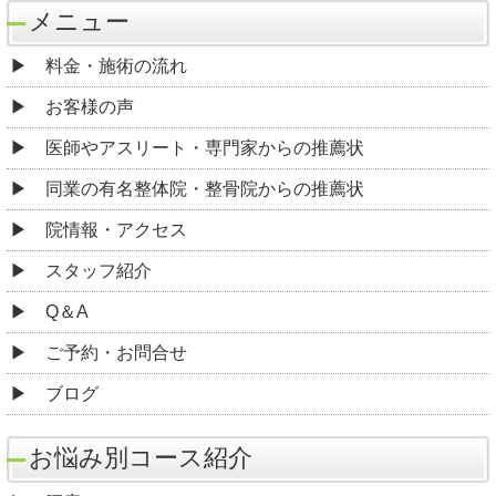
メニュー
料金・施術の流れ
お客様の声
医師やアスリート・専門家からの推薦状
同業の有名整体院・整骨院からの推薦状
院情報・アクセス
スタッフ紹介
Q＆A
ご予約・お問合せ
ブログ
お悩み別コース紹介