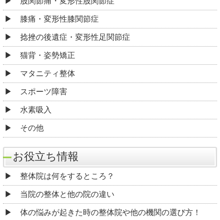
股関節痛・変形性股関節症
膝痛・変形性膝関節症
捻挫の後遺症・変形性足関節症
猫背・姿勢矯正
マタニティ整体
スポーツ障害
水素吸入
その他
お役立ち情報
整体院は何をするところ？
当院の整体と他の院の違い
体の悩みが起きた時の整体院や他の機関の選び方！